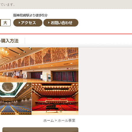
しています。
ホーム
>
ホール事業