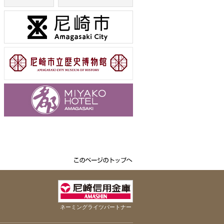
ネーミングライツパートナー