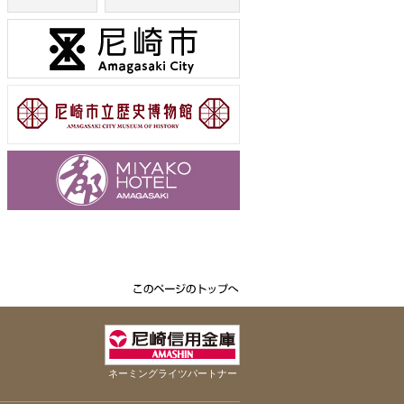
ネーミングライツパートナー