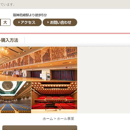
しています。
ホーム
>
ホール事業