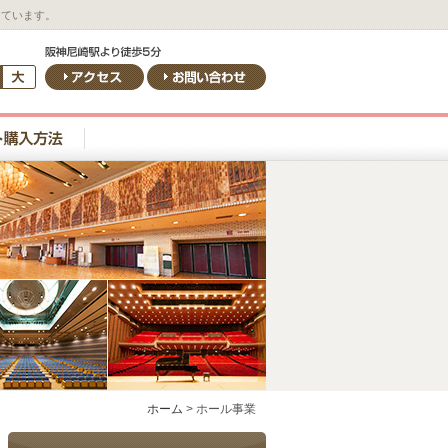
しています。
ホーム
>
ホール事業