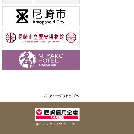
ネーミングライツパートナー