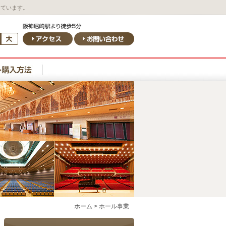
しています。
ホーム
>
ホール事業