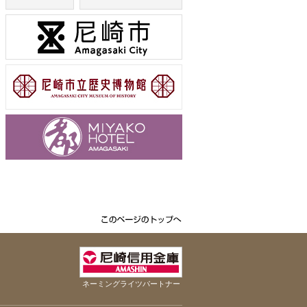
ネーミングライツパートナー