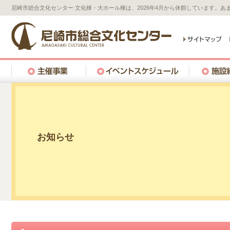
尼崎市総合文化センター 文化棟・大ホール棟は、2026年4月から休館しています。
お知らせ