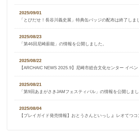
2025/09/01
「とびだせ！長谷川義史展」特典缶バッジの配布は終了しま
2025/08/23
「第46回尼崎薪能」の情報を公開しました。
2025/08/22
【ARCHAIC NEWS 2025.9】尼崎市総合文化センター イベン
2025/08/21
「第9回あまがさきJAMフェスティバル」の情報を公開しま
2025/08/04
【プレイガイド発売情報】おとうさんといっしょ レオてつコ