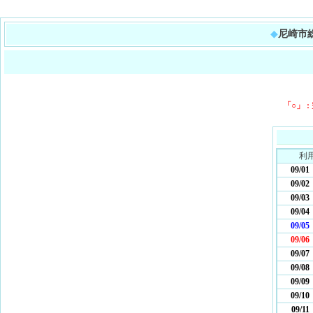
◆
尼崎市
「○」 :
利
09/01
09/02
09/03
09/04
09/05
09/06
09/07
09/08
09/09
09/10
09/11