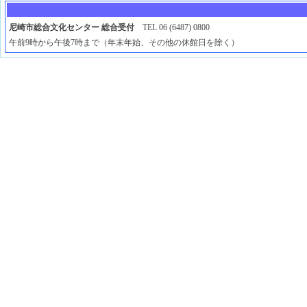
尼崎市総合文化センター 総合受付
TEL 06 (6487) 0800
午前9時から午後7時まで（年末年始、その他の休館日を除く）