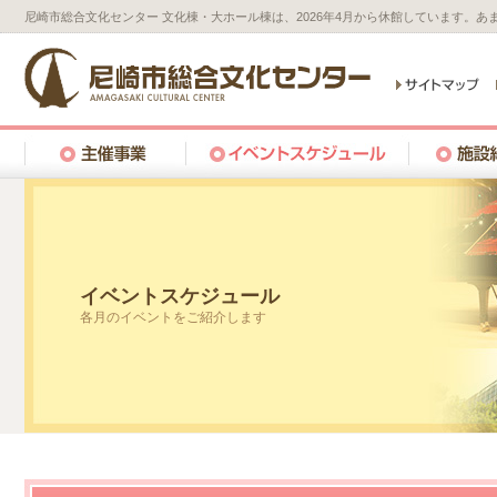
尼崎市総合文化センター 文化棟・大ホール棟は、2026年4月から休館しています。
イベントスケジュール
各月のイベントをご紹介します