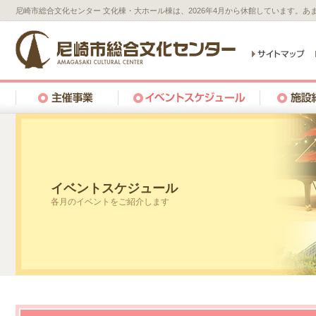
尼崎市総合文化センター 文化棟・大ホール棟は、2026年4月から休館しています。
イベントスケジュール
各月のイベントをご紹介します