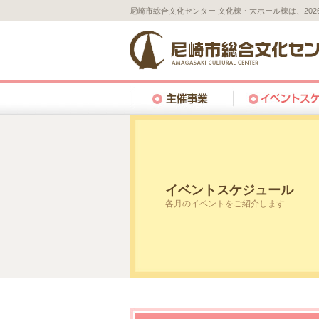
尼崎市総合文化センター 文化棟・大ホール棟は、20
イベントスケジュール
各月のイベントをご紹介します