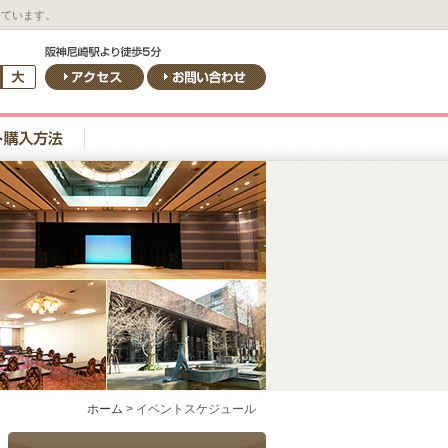
しています。
ホーム
>
イベントスケジュール