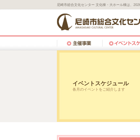
尼崎市総合文化センター 文化棟・大ホール棟は、20
イベントスケジュール
各月のイベントをご紹介します