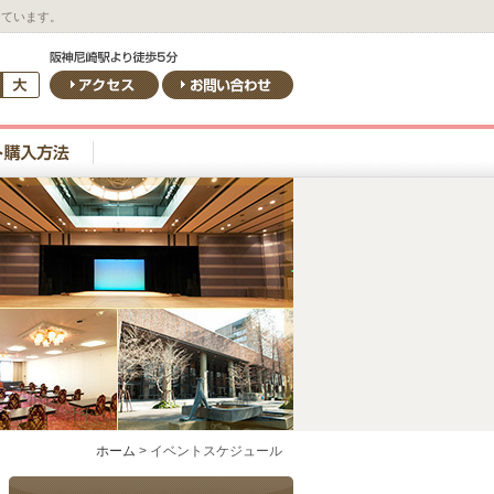
しています。
ホーム
>
イベントスケジュール