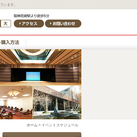
しています。
ホーム
>
イベントスケジュール