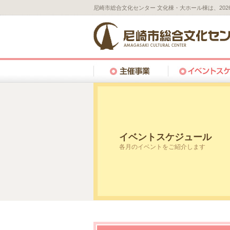
尼崎市総合文化センター 文化棟・大ホール棟は、20
イベントスケジュール
各月のイベントをご紹介します