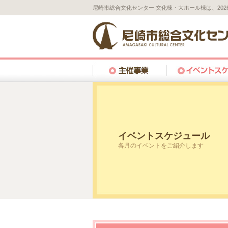
尼崎市総合文化センター 文化棟・大ホール棟は、20
イベントスケジュール
各月のイベントをご紹介します