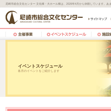
尼崎市総合文化センター 文化棟・大ホール棟は、2026年4月から休館しています。
イベントスケジュール
各月のイベントをご紹介します