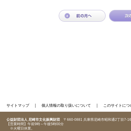
｜
｜
サイトマップ
個人情報の取り扱いについて
このサイトにつ
公益財団法人 尼崎市文化振興財団
〒660-0881 兵庫県尼崎市昭和通2丁目7-1
【営業時間】午前9時～午後5時00分
※火曜日休業。