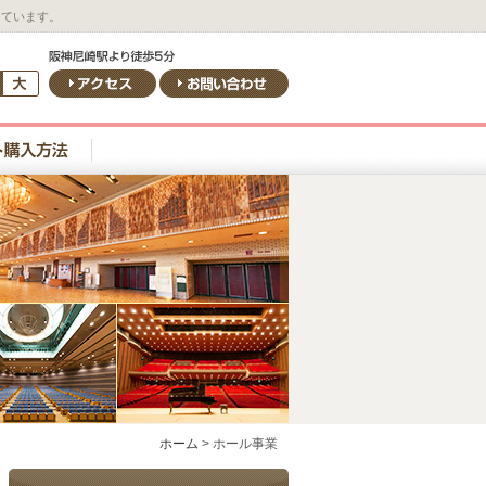
しています。
ホーム
>
ホール事業