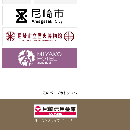
ネーミングライツパートナー