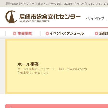
尼崎市総合文化センター 文化棟・大ホール棟は、2026年4月から休館しています。
ホール事業
ホールで実施するコンサート、演劇、伝統芸能などの
主催事業をご紹介します