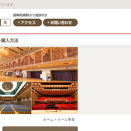
しています。
ホーム
>
ホール事業