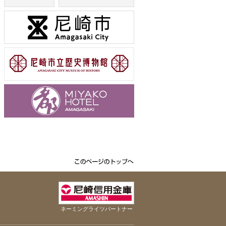
ネーミングライツパートナー