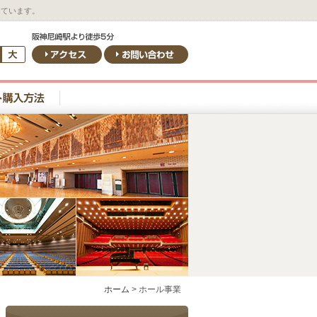
しています。
ホーム
>
ホール事業