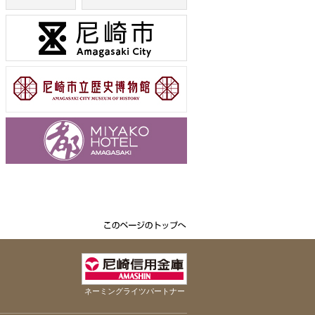
ネーミングライツパートナー