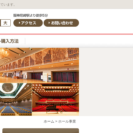
しています。
ホーム
>
ホール事業