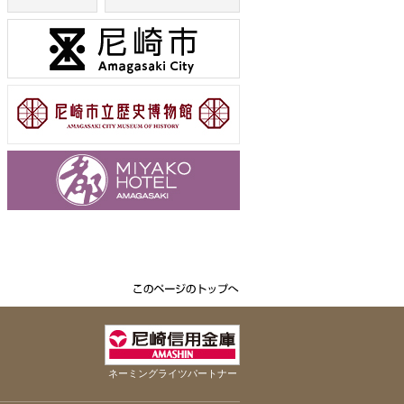
ネーミングライツパートナー