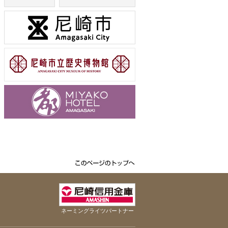
ネーミングライツパートナー