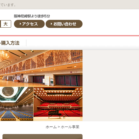
しています。
ホーム
>
ホール事業