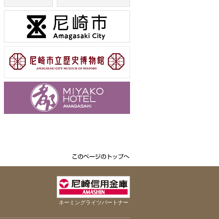
ネーミングライツパートナー