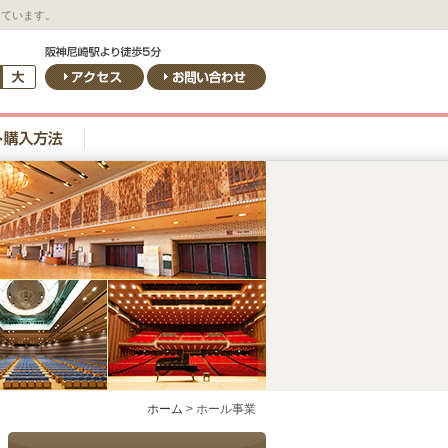
しています。
ホーム
>
ホール事業