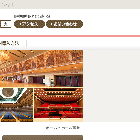
しています。
ホーム
>
ホール事業