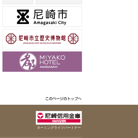
ネーミングライツパートナー