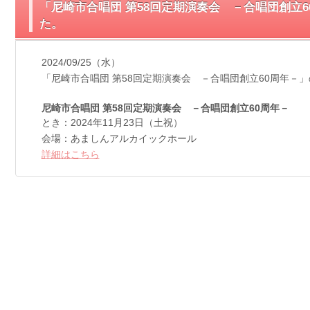
「尼崎市合唱団 第58回定期演奏会 －合唱団創立
た。
2024/09/25（水）
「尼崎市合唱団 第58回定期演奏会 －合唱団創立60周年－
尼崎市合唱団 第58回定期演奏会 －合唱団創立60周年－
とき：2024年11月23日（土祝）
会場：あましんアルカイックホール
詳細はこちら