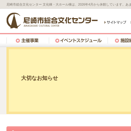
尼崎市総合文化センター 文化棟・大ホール棟は、2026年4月から休館しています。
大切なお知らせ