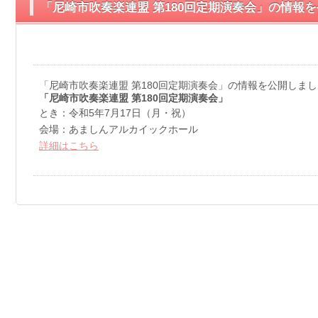
「尼崎市吹奏楽連盟 第180回定期演奏会」の情報
「尼崎市吹奏楽連盟 第180回定期演奏会」の情報を公開しま
「尼崎市吹奏楽連盟 第180回定期演奏会」
とき：令和5年7月17日（月・祝）
会場：あましんアルカイックホール
詳細はこちら