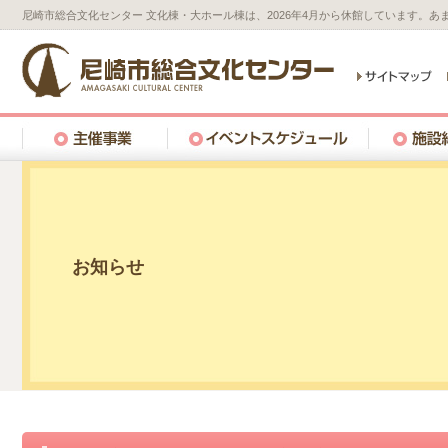
尼崎市総合文化センター 文化棟・大ホール棟は、2026年4月から休館しています。
お知らせ