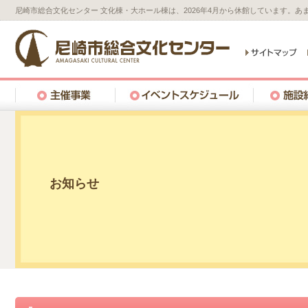
尼崎市総合文化センター 文化棟・大ホール棟は、2026年4月から休館しています。
お知らせ