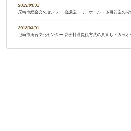
2013/03/01
尼崎市総合文化センター 会議室・ミニホール・多目的室の貸
2013/03/01
尼崎市総合文化センター 宴会料理提供方法の見直し・カラオ