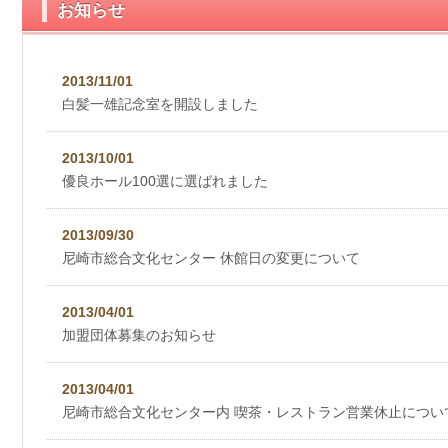
お知らせ
2013/11/01
白髪一雄記念室を開設しました
2013/10/01
優良ホール100選に選ばれました
2013/09/30
尼崎市総合文化センター 休館日の変更について
2013/04/01
加盟団体募集のお知らせ
2013/04/01
尼崎市総合文化センター内 喫茶・レストラン営業休止につい