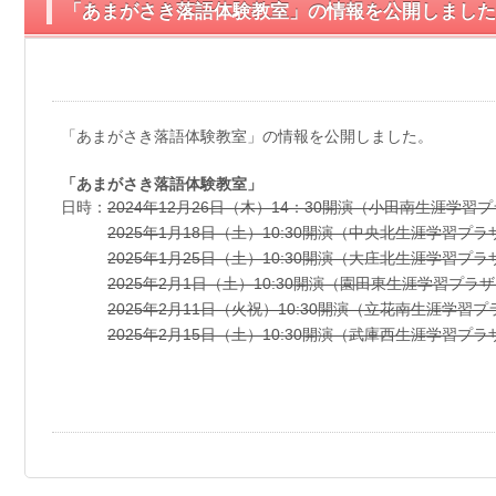
「あまがさき落語体験教室」の情報を公開しました
「あまがさき落語体験教室」の情報を公開しました。
「あまがさき落語体験教室」
日時：
2024年12月26日（木）14：30開演（小田南生涯学習
2025年1月18日（土）10:30開演（中央北生涯学習プラ
2025年1月25日（土）10:30開演（大庄北生涯学習プラ
2025年2月1日（土）10:30開演（園田東生涯学習プラ
2025年2月11日（火祝）10:30開演（立花南生涯学習プ
2025年2月15日（土）10:30開演（武庫西生涯学習プラ