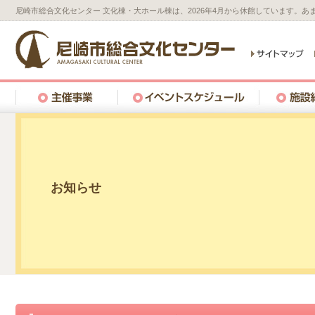
尼崎市総合文化センター 文化棟・大ホール棟は、2026年4月から休館しています。
お知らせ