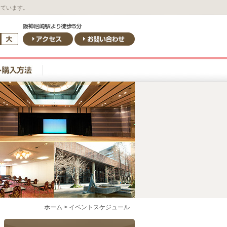
しています。
ホーム
>
イベントスケジュール