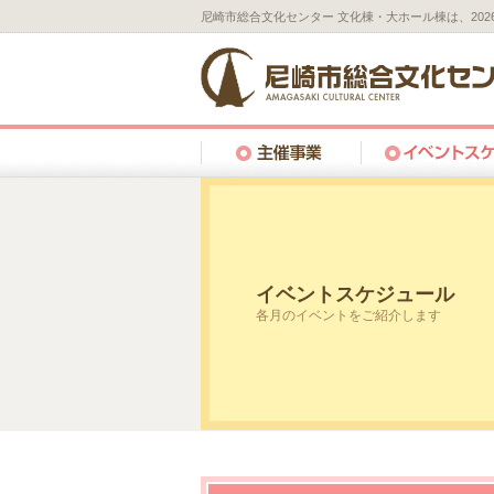
尼崎市総合文化センター 文化棟・大ホール棟は、20
イベントスケジュール
各月のイベントをご紹介します