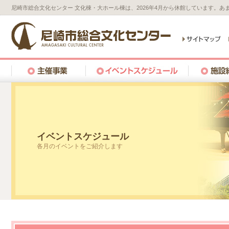
尼崎市総合文化センター 文化棟・大ホール棟は、2026年4月から休館しています。
イベントスケジュール
各月のイベントをご紹介します