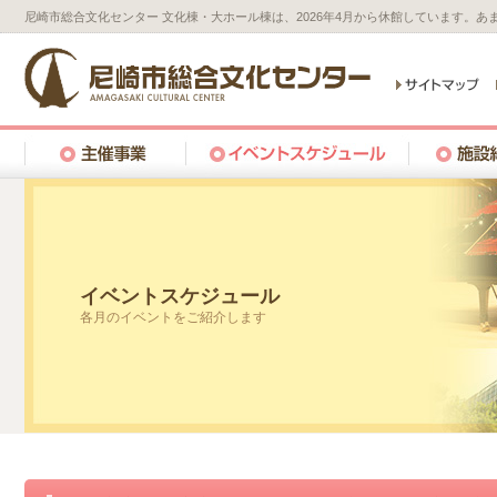
尼崎市総合文化センター 文化棟・大ホール棟は、2026年4月から休館しています。
イベントスケジュール
各月のイベントをご紹介します