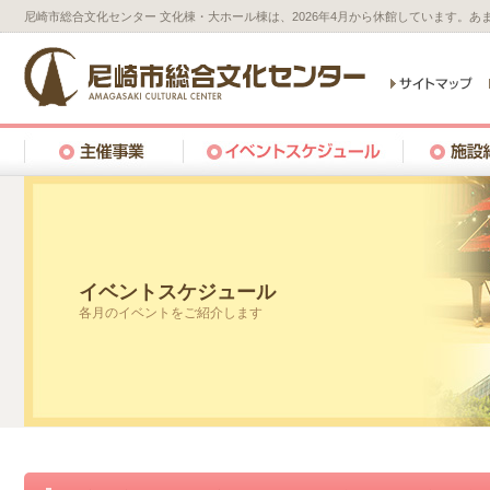
尼崎市総合文化センター 文化棟・大ホール棟は、2026年4月から休館しています。
イベントスケジュール
各月のイベントをご紹介します