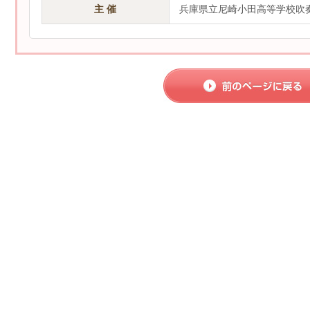
主 催
兵庫県立尼崎小田高等学校吹