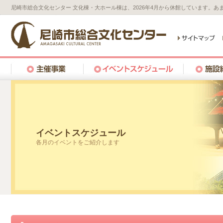
尼崎市総合文化センター 文化棟・大ホール棟は、2026年4月から休館しています。
イベントスケジュール
各月のイベントをご紹介します