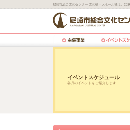
尼崎市総合文化センター 文化棟・大ホール棟は、20
イベントスケジュール
各月のイベントをご紹介します