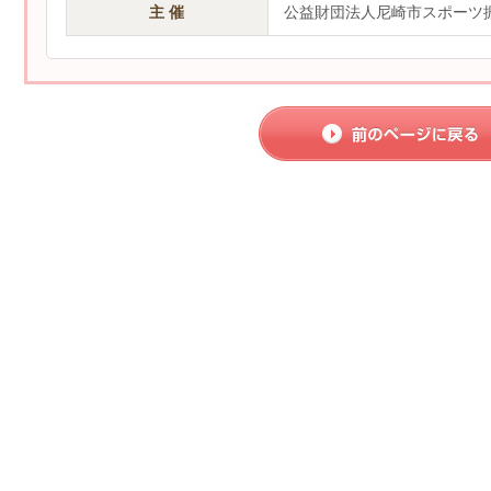
主 催
公益財団法人尼崎市スポーツ