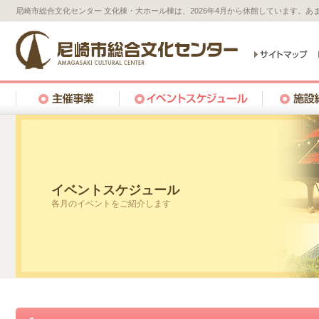
尼崎市総合文化センター 文化棟・大ホール棟は、2026年4月から休館しています。
イベントスケジュール
各月のイベントをご紹介します