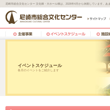
尼崎市総合文化センター 文化棟・大ホール棟は、2026年4月から休館しています。
イベントスケジュール
各月のイベントをご紹介します