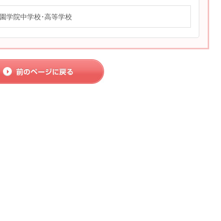
園学院中学校･高等学校