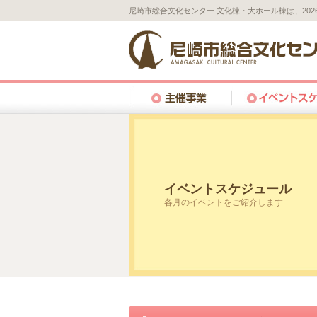
尼崎市総合文化センター 文化棟・大ホール棟は、20
イベントスケジュール
各月のイベントをご紹介します