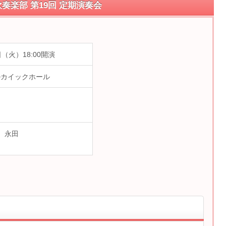
奏楽部 第19回 定期演奏会
日（火）18:00開演
ルカイックホール
00 永田