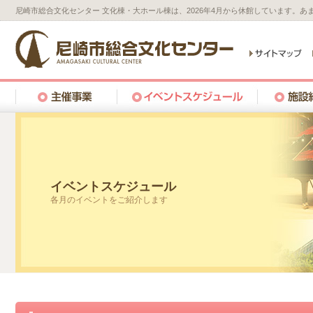
尼崎市総合文化センター 文化棟・大ホール棟は、2026年4月から休館しています。
イベントスケジュール
各月のイベントをご紹介します