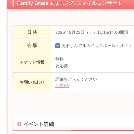
Family Brass あまっぷる スマイルコンサート
日 時
2026年5月23日（土）11:15/14:00開演
会 場
あましんアルカイックホール・オクト
無料
チケット情報
要応募
詳細をごらんください
お問い合わせ
公式HP
イベント詳細