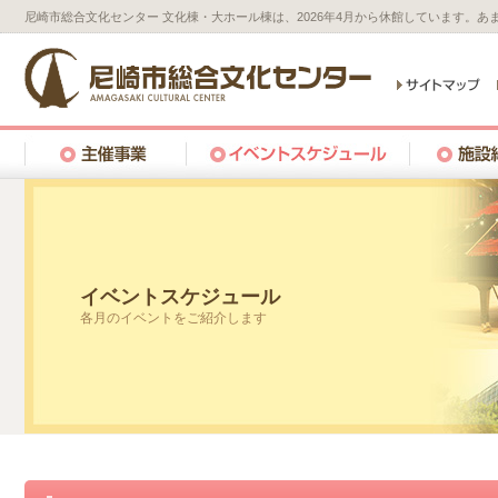
尼崎市総合文化センター 文化棟・大ホール棟は、2026年4月から休館しています。
イベントスケジュール
各月のイベントをご紹介します