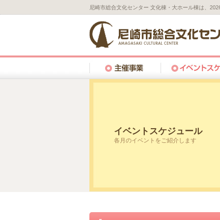
尼崎市総合文化センター 文化棟・大ホール棟は、20
イベントスケジュール
各月のイベントをご紹介します