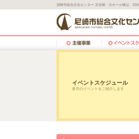
尼崎市総合文化センター 文化棟・大ホール棟は、20
イベントスケジュール
各月のイベントをご紹介します