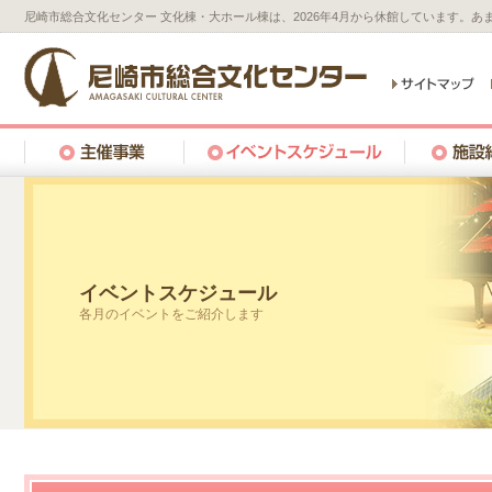
尼崎市総合文化センター 文化棟・大ホール棟は、2026年4月から休館しています。
イベントスケジュール
各月のイベントをご紹介します