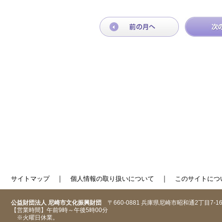
｜
｜
サイトマップ
個人情報の取り扱いについて
このサイトにつ
公益財団法人 尼崎市文化振興財団
〒660-0881 兵庫県尼崎市昭和通2丁目7-1
【営業時間】午前9時～午後5時00分
※火曜日休業。