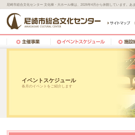
尼崎市総合文化センター 文化棟・大ホール棟は、2026年4月から休館しています。
イベントスケジュール
各月のイベントをご紹介します