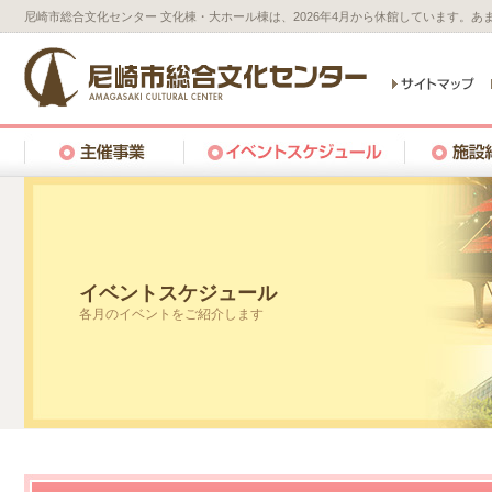
尼崎市総合文化センター 文化棟・大ホール棟は、2026年4月から休館しています。
イベントスケジュール
各月のイベントをご紹介します