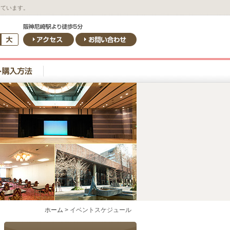
しています。
ホーム
>
イベントスケジュール