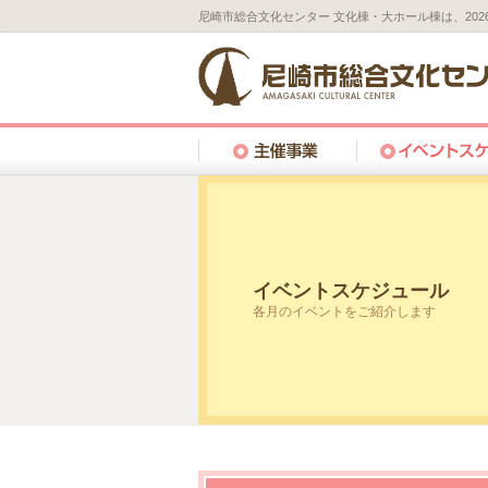
尼崎市総合文化センター 文化棟・大ホール棟は、20
イベントスケジュール
各月のイベントをご紹介します