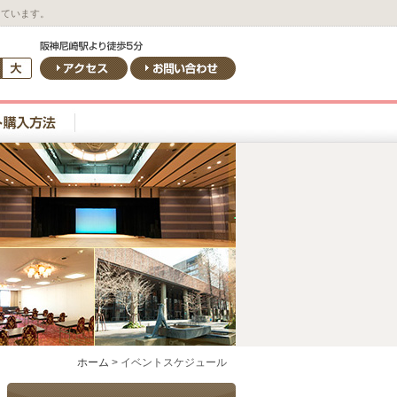
しています。
ホーム
>
イベントスケジュール