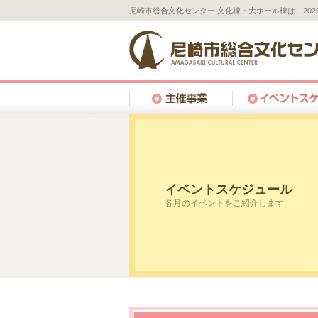
尼崎市総合文化センター 文化棟・大ホール棟は、20
イベントスケジュール
各月のイベントをご紹介します