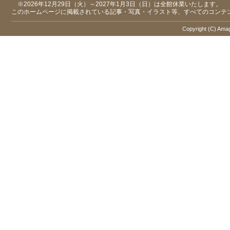
※2026年12月29日（火）～2027年1月3日（日）は全館休業いたします。
このホームページに掲載されている記事・写真・イラスト等、すべてのコンテ
Copyright (C) Amaga