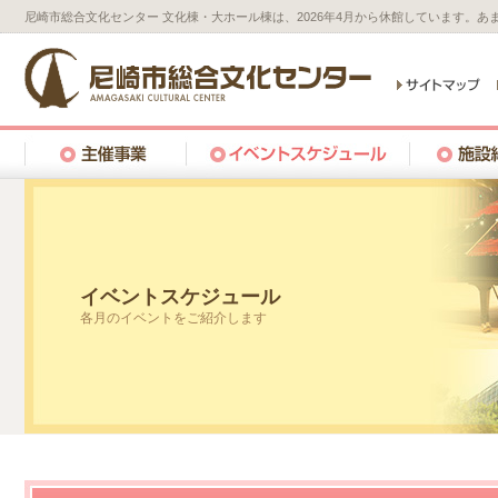
尼崎市総合文化センター 文化棟・大ホール棟は、2026年4月から休館しています。
イベントスケジュール
各月のイベントをご紹介します