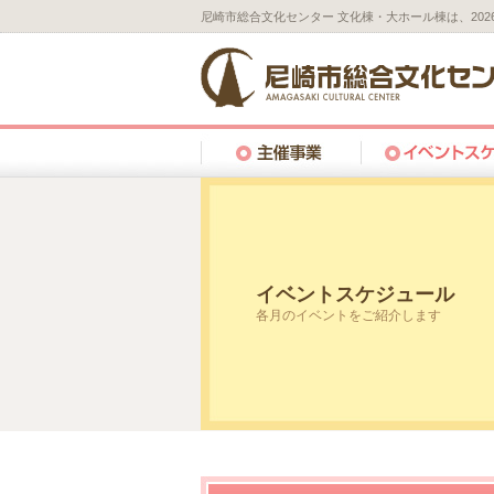
尼崎市総合文化センター 文化棟・大ホール棟は、20
イベントスケジュール
各月のイベントをご紹介します