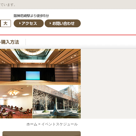
しています。
ホーム
>
イベントスケジュール