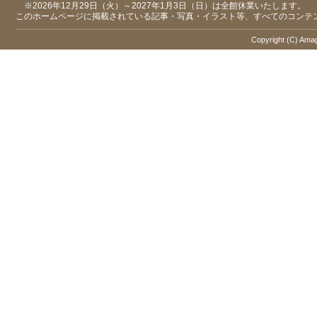
※2026年12月29日（火）～2027年1月3日（日）は全館休業いたします。
このホームページに掲載されている記事・写真・イラスト等、すべてのコンテ
Copyright (C) Amaga