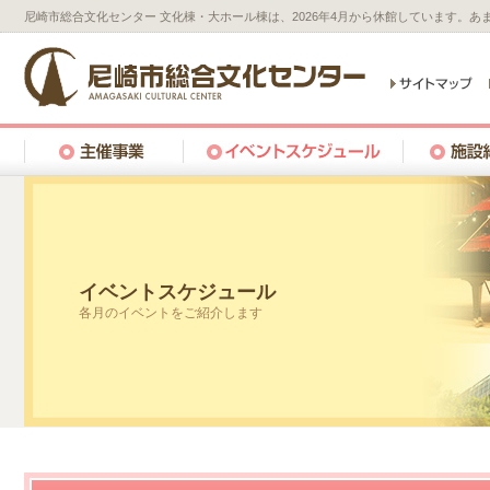
尼崎市総合文化センター 文化棟・大ホール棟は、2026年4月から休館しています。
イベントスケジュール
各月のイベントをご紹介します