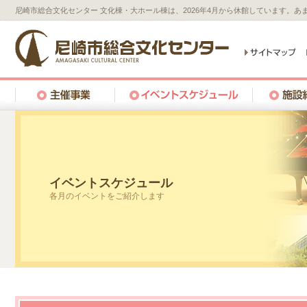
尼崎市総合文化センター 文化棟・大ホール棟は、2026年4月から休館しています。
イベントスケジュール
各月のイベントをご紹介します