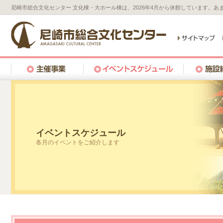
尼崎市総合文化センター 文化棟・大ホール棟は、2026年4月から休館しています。
イベントスケジュール
各月のイベントをご紹介します