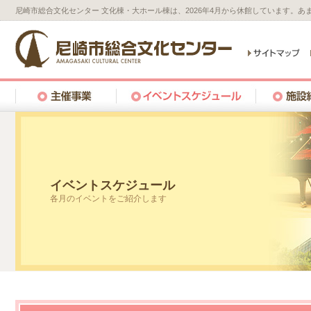
尼崎市総合文化センター 文化棟・大ホール棟は、2026年4月から休館しています。
イベントスケジュール
各月のイベントをご紹介します